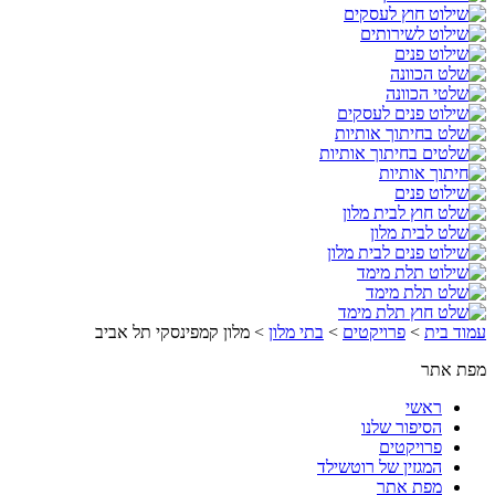
עמוד בית
>
פרויקטים
>
בתי מלון
>
מלון קמפינסקי תל אביב
מפת אתר
ראשי
הסיפור שלנו
פרויקטים
המגזין של רוטשילד
מפת אתר