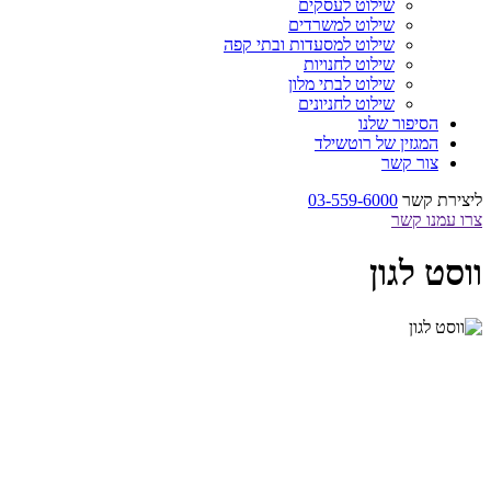
שילוט לעסקים
שילוט למשרדים
שילוט למסעדות ובתי קפה
שילוט לחנויות
שילוט לבתי מלון
שילוט לחניונים
הסיפור שלנו
המגזין של רוטשילד
צור קשר
ליצירת קשר
03-559-6000
צרו עמנו קשר
ווסט לגון