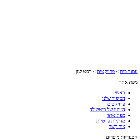
עמוד בית
>
פרויקטים
>
ווסט לגון
מפת אתר
ראשי
הסיפור שלנו
פרויקטים
המגזין של רוטשילד
מפת אתר
מדיניות פרטיות
צור קשר
קטגוריות מוצרים