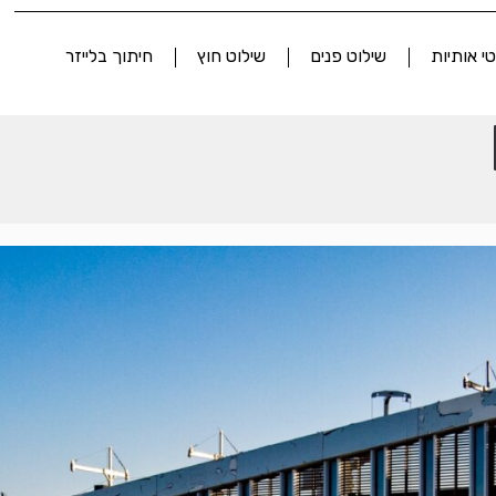
י אותיות
שילוט פנים
שילוט חוץ
חיתוך בלייזר