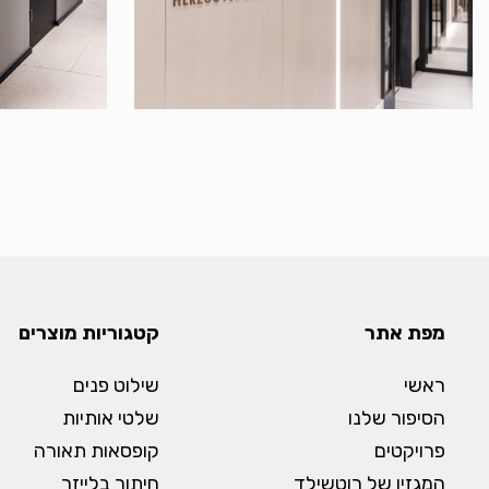
מפת אתר
קטגוריות מוצרים
ראשי
שילוט פנים
הסיפור שלנו
שלטי אותיות
פרויקטים
קופסאות תאורה
המגזין של רוטשילד
חיתוך בלייזר