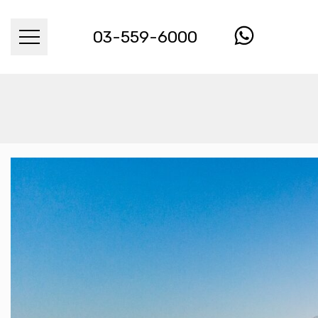
03-559-6000