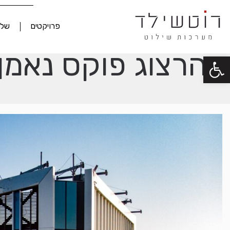
פרויקטים
שלט
הרצוג פוקס נאמן
פתח סרגל נגישות