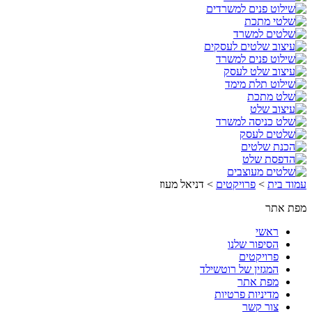
עמוד בית
>
פרויקטים
>
דניאל מעוז
מפת אתר
ראשי
הסיפור שלנו
פרויקטים
המגזין של רוטשילד
מפת אתר
מדיניות פרטיות
צור קשר