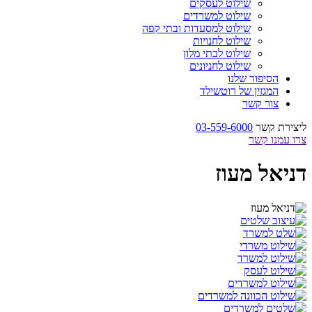
שילוט לעסקים
שילוט למשרדים
שילוט למסעדות ובתי קפה
שילוט לחנויות
שילוט לבתי מלון
שילוט לחניונים
הסיפור שלנו
המגזין של רוטשילד
צור קשר
ליצירת קשר
03-559-6000
צרו עמנו קשר
דניאל מעוז