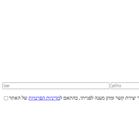
 יצירת קשר ומתן מענה לפנייתי, בהתאם ל
מדיניות הפרטיות