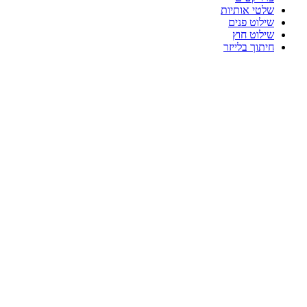
שלטי אותיות
שילוט פנים
שילוט חוץ
חיתוך בלייזר