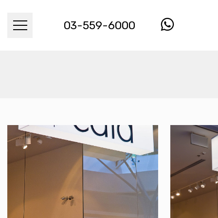
03-559-6000