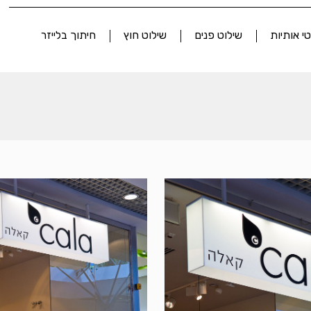
י אותיות
שילוט פנים
שילוט חוץ
חיתוך בלייזר