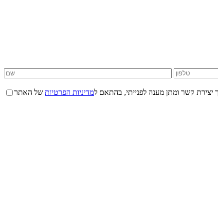
 יצירת קשר ומתן מענה לפנייתי, בהתאם ל
מדיניות הפרטיות