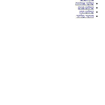
שלטי אותיות
שילוט פנים
שילוט חוץ
חיתוך בלייזר