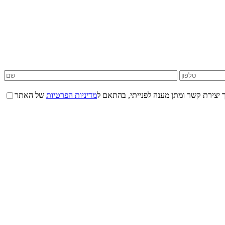
 יצירת קשר ומתן מענה לפנייתי, בהתאם ל
מדיניות הפרטיות