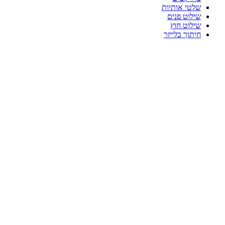
שלטי אותיות
שילוט פנים
שילוט חוץ
חיתוך בלייזר