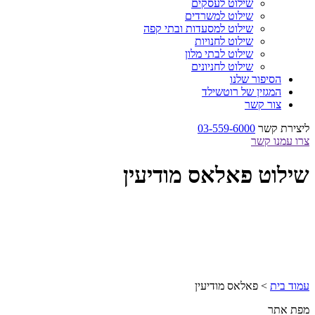
שילוט לעסקים
שילוט למשרדים
שילוט למסעדות ובתי קפה
שילוט לחנויות
שילוט לבתי מלון
שילוט לחניונים
הסיפור שלנו
המגזין של רוטשילד
צור קשר
ליצירת קשר
03-559-6000
צרו עמנו קשר
שילוט פאלאס מודיעין
עמוד בית
>
פאלאס מודיעין
מפת אתר