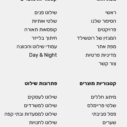
ראשי
שילוט פנים
הסיפור שלנו
שלטי אותיות
פרויקטים
קופסאות תאורה
המגזין של רוטשילד
חיתוך בלייזר
מפת אתר
עמודי שילוט והכוונה
מדיניות פרטיות
Day & Night
צור קשר
קטגוריות מוצרים
פתרונות שילוט
מיתוג חללים
שילוט לעסקים
שלטי פריימלס
שילוט למשרדים
פסל סביבתי
שילוט למסעדות ובתי קפה
שערים
שילוט לחנויות