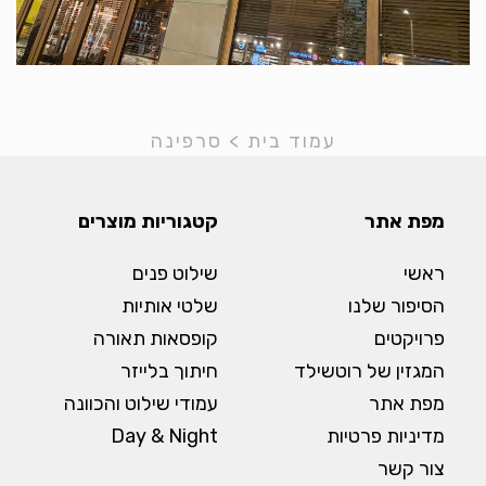
עמוד בית
>
סרפינה
מפת אתר
קטגוריות מוצרים
ראשי
שילוט פנים
הסיפור שלנו
שלטי אותיות
פרויקטים
קופסאות תאורה
המגזין של רוטשילד
חיתוך בלייזר
מפת אתר
עמודי שילוט והכוונה
מדיניות פרטיות
Day & Night
צור קשר