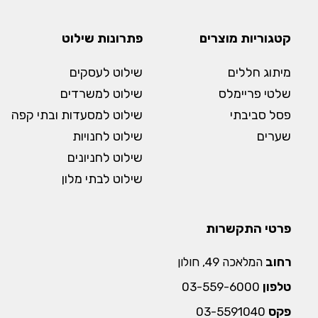
קטגוריות מוצרים
פתרונות שילוט
מיתוג חללים
שילוט לעסקים
שלטי פריימלס
שילוט למשרדים
פסל סביבתי
שילוט למסעדות ובתי קפה
שערים
שילוט לחנויות
שילוט לחניונים
שילוט לבתי מלון
פרטי התקשרות
רחוב
המלאכה 49, חולון
טלפון
03-559-6000
פקס
03-5591040