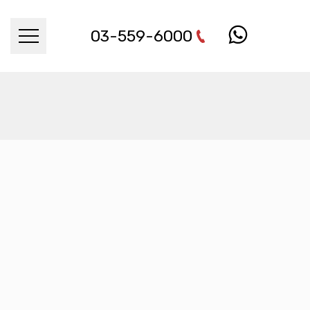
03-559-6000