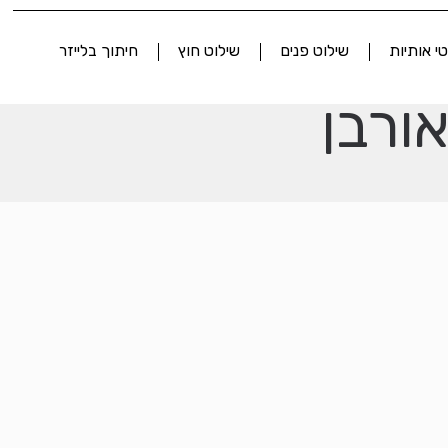
י אותיות
שילוט פנים
שילוט חוץ
חיתוך בלייזר
ורבן