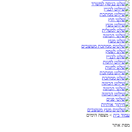
עמוד בית
>
מצפה הימים
מפת אתר