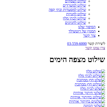
שילוט לעסקים
שילוט למשרדים
שילוט למסעדות ובתי קפה
שילוט לחנויות
שילוט לבתי מלון
שילוט לחניונים
הסיפור שלנו
המגזין של רוטשילד
צור קשר
ליצירת קשר
03-559-6000
צרו עמנו קשר
שילוט מצפה הימים