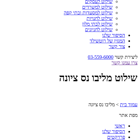
שילוט לעסקים
שילוט למשרדים
שילוט למסעדות ובתי קפה
שילוט לחנויות
שילוט לבתי מלון
שילוט לחניונים
הסיפור שלנו
המגזין של רוטשילד
צור קשר
ליצירת קשר
03-559-6000
צרו עמנו קשר
שילוט מליבו נס ציונה
עמוד בית
>
מליבו נס ציונה
מפת אתר
ראשי
הסיפור שלנו
פרויקטים