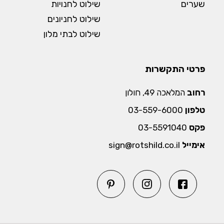
שערים
שילוט לחנויות
שילוט לחניונים
שילוט לבתי מלון
פרטי התקשרות
רחוב
המלאכה 49, חולון
טלפון
03-559-6000
פקס
03-5591040
אימייל
sign@rotshild.co.il