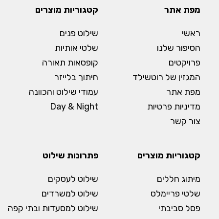
מפת אתר
קטגוריות מוצרים
ראשי
שילוט פנים
הסיפור שלנו
שלטי אותיות
פרויקטים
קופסאות תאורה
המגזין של רוטשילד
חיתוך בלייזר
מפת אתר
עמודי שילוט והכוונה
מדיניות פרטיות
Day & Night
צור קשר
קטגוריות מוצרים
פתרונות שילוט
מיתוג חללים
שילוט לעסקים
שלטי פריימלס
שילוט למשרדים
פסל סביבתי
שילוט למסעדות ובתי קפה