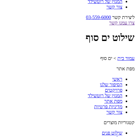
המגזין של רוטשילד
צור קשר
ליצירת קשר
03-559-6000
צרו עמנו קשר
שילוט ים סוף
עמוד בית
>
ים סוף
מפת אתר
ראשי
הסיפור שלנו
פרויקטים
המגזין של רוטשילד
מפת אתר
מדיניות פרטיות
צור קשר
קטגוריות מוצרים
שילוט פנים