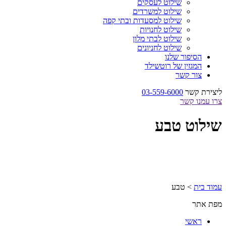
שילוט לעסקים
שילוט למשרדים
שילוט למסעדות ובתי קפה
שילוט לחנויות
שילוט לבתי מלון
שילוט לחניונים
הסיפור שלנו
המגזין של רוטשילד
צור קשר
ליצירת קשר
03-559-6000
צרו עמנו קשר
שילוט טבע
עמוד בית
>
טבע
מפת אתר
ראשי