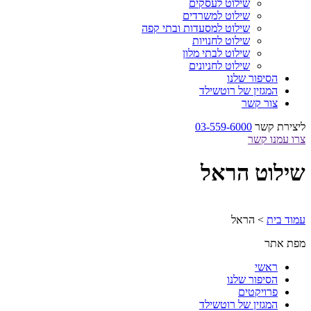
שילוט לעסקים
שילוט למשרדים
שילוט למסעדות ובתי קפה
שילוט לחנויות
שילוט לבתי מלון
שילוט לחניונים
הסיפור שלנו
המגזין של רוטשילד
צור קשר
ליצירת קשר
03-559-6000
צרו עמנו קשר
שילוט הראל
עמוד בית
>
הראל
מפת אתר
ראשי
הסיפור שלנו
פרויקטים
המגזין של רוטשילד