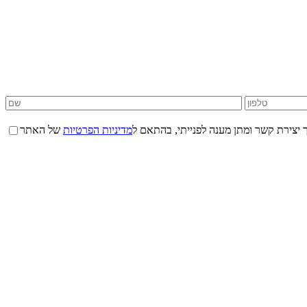
 יצירת קשר ומתן מענה לפנייתי, בהתאם ל
מדיניות הפרטיות