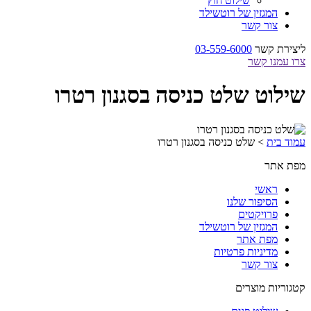
שילוט חוץ
המגזין של רוטשילד
צור קשר
ליצירת קשר
03-559-6000
צרו עמנו קשר
שילוט שלט כניסה בסגנון רטרו
עמוד בית
>
שלט כניסה בסגנון רטרו
מפת אתר
ראשי
הסיפור שלנו
פרויקטים
המגזין של רוטשילד
מפת אתר
מדיניות פרטיות
צור קשר
קטגוריות מוצרים