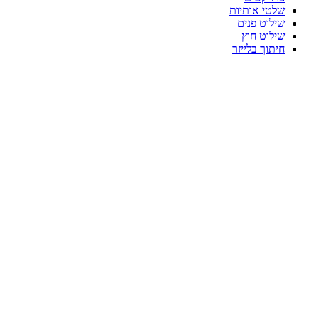
שלטי אותיות
שילוט פנים
שילוט חוץ
חיתוך בלייזר