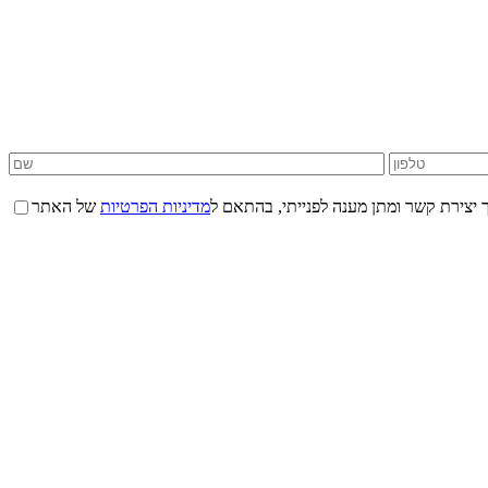
 יצירת קשר ומתן מענה לפנייתי, בהתאם ל
מדיניות הפרטיות