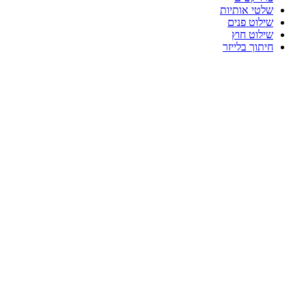
שלטי אותיות
שילוט פנים
שילוט חוץ
חיתוך בלייזר