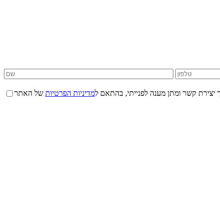
 יצירת קשר ומתן מענה לפנייתי, בהתאם ל
מדיניות הפרטיות