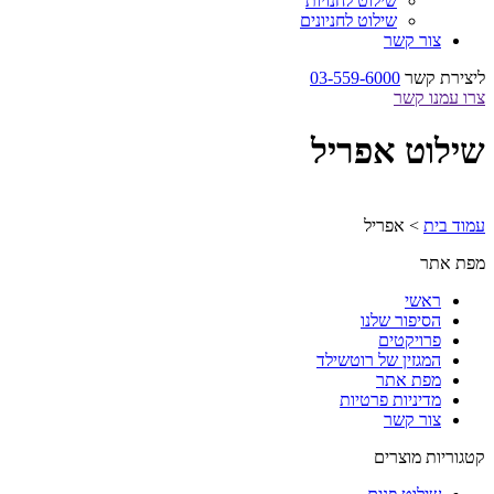
שילוט לחנויות
שילוט לחניונים
צור קשר
ליצירת קשר
03-559-6000
צרו עמנו קשר
שילוט אפריל
עמוד בית
>
אפריל
מפת אתר
ראשי
הסיפור שלנו
פרויקטים
המגזין של רוטשילד
מפת אתר
מדיניות פרטיות
צור קשר
קטגוריות מוצרים