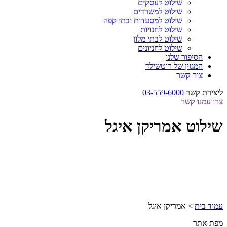
שילוט לעסקים
שילוט למשרדים
שילוט למסעדות ובתי קפה
שילוט לחנויות
שילוט לבתי מלון
שילוט לחניונים
הסיפור שלנו
המגזין של רוטשילד
צור קשר
ליצירת קשר
03-559-6000
צרו עמנו קשר
שילוט אמריקן איגל
עמוד בית
>
אמריקן איגל
מפת אתר