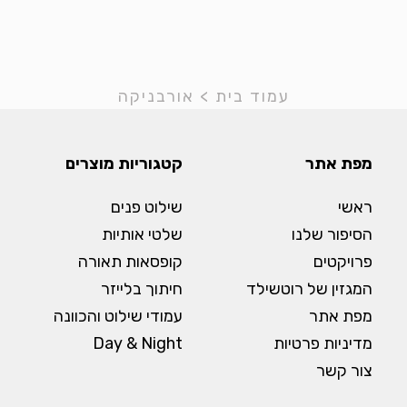
עמוד בית
>
אורבניקה
מפת אתר
קטגוריות מוצרים
ראשי
שילוט פנים
הסיפור שלנו
שלטי אותיות
פרויקטים
קופסאות תאורה
המגזין של רוטשילד
חיתוך בלייזר
מפת אתר
עמודי שילוט והכוונה
מדיניות פרטיות
Day & Night
צור קשר