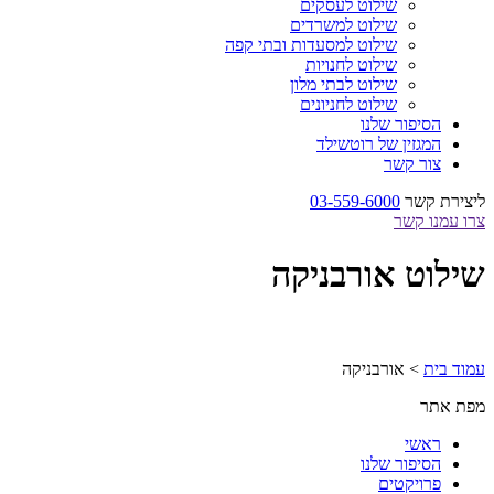
שילוט לעסקים
שילוט למשרדים
שילוט למסעדות ובתי קפה
שילוט לחנויות
שילוט לבתי מלון
שילוט לחניונים
הסיפור שלנו
המגזין של רוטשילד
צור קשר
ליצירת קשר
03-559-6000
צרו עמנו קשר
שילוט אורבניקה
עמוד בית
>
אורבניקה
מפת אתר
ראשי
הסיפור שלנו
פרויקטים