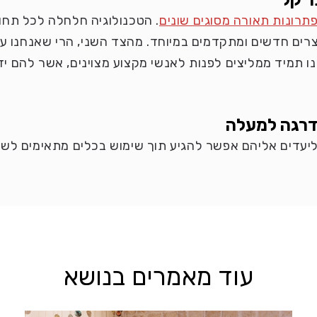
ר קל
פתרונות תאורה מסוגים שונים
. הטכנולוגיה חלחלה לכל תחום
ים חדשים ומתקדמים במיוחד. מהצד השני, הרי שאנחנו על
תמיד ממליצים לפנות לאנשי מקצוע מצוינים, אשר להם ידע 
דרגה למעלה
יעדים אליהם אפשר להגיע תוך שימוש בכלים מתאימים לשיווק
עוד מאמרים בנושא