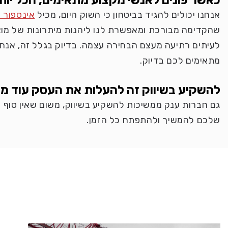
כאשר פונים לאנשי מקצוע מתאימים, הכל יות
אנחנו יכולים להגיד בביטחון כי השוק היום, מכיל
אינספור 
שהקדימה מבורכת ומאפשרת לנו ליהנות מיתרונות של מוצר
לעיתים רתיעה מעצם הבחירה עצמה. בדיוק בגלל זה, אנחנו 
מתאימים לכם בדיוק.
להשקיע בשיווק זה להעלות את העסק עוד מ
גם חברות ענק ממשיכות להשקיע בשיווק, משום שאין סוף ל
שלכם להמשיך ולהתפתח כל הזמן.