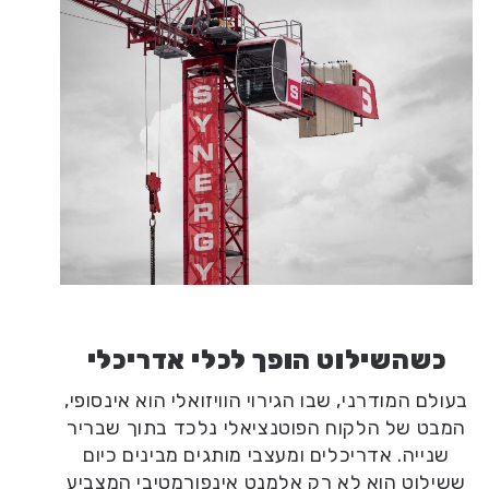
כשהשילוט הופך לכלי אדריכלי
בעולם המודרני, שבו הגירוי הוויזואלי הוא אינסופי,
המבט של הלקוח הפוטנציאלי נלכד בתוך שבריר
שנייה. אדריכלים ומעצבי מותגים מבינים כיום
ששילוט הוא לא רק אלמנט אינפורמטיבי המצביע