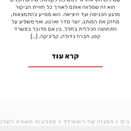
הוא זה שמלווה אותם לאורך כל חוויית הביקור
מרגע הכניסה ועד היציאה. הוא מסייע בהתמצאות,
מחזק את המותג, יוצר סדר וארגון, ואף משפיע על
התחושה הכללית בחלל. בין אם מדובר במשרד
קטן, חברה גדולה, קליניקה, […]
קרא עוד
בית
>
המגזין של רוטשילד
>
פתרונות תאורה לשלטי