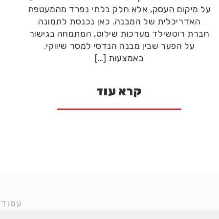
על מיקום העסק, אלא חלק בלתי נפרד מהמעטפת
האדריכלית של המבנה. כאן נכנסת לתמונה
חברת רוטשילד מערכות שילוט, המתמחה בגישור
על הפער שבין מבנה הנדסי למסר שיווקי.
באמצעות […]
קרא עוד
עמוד 