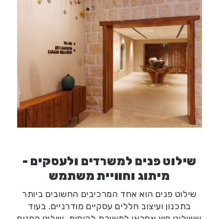
שילוט פנים למשרדים ולעסקים -
מיתוג וחוויית משתמש
שילוט פנים הוא אחד המרכיבים החשובים ביותר
בתכנון ועיצוב חללים עסקיים מודרניים. בעוד
ששילוט חוץ אחראי למשיכת לקוחות, שילוט הפנים