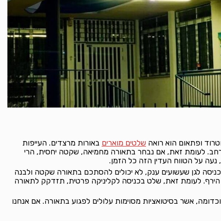
וטרוד ופתאום הוא רואה
שלטים מוארים
באורות מרצדים. העייפות
במרחב. לעומת זאת, אם נבחר בתאורה מחמיאה, שקטה יחסית, הרי
נעה על הטווח העדין הזה כל הזמן.
בכניסה לגן שעשועים ענק, לא יכולים להסתכם בתאורה שקטה ולבנה
א הירף. לעומת זאת, שלט בכניסה לקליניקה פרטית, תזדקק לתאורה
כדומה, אשר בסיטואציות מסוימות עלולים לפגוע בתאורה. אם אנחנו