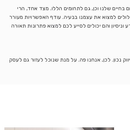
 בחיים שלנו וכן, גם לתחומים הללו. מצד אחד, הרי
ולים למצוא את עצמנו בבעיה. עודף האפשרויות מעורר
וניסיון והם יכולים לסייע לכם למצוא פתרונות תאורה
 נכון. לכן, אנחנו פה. על מנת שנוכל לעזור גם לעסק