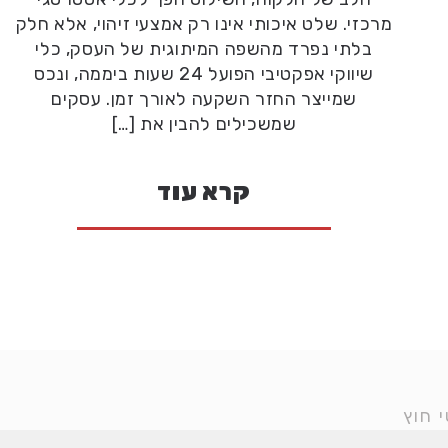
מרכזי. שלט איכותי אינו רק אמצעי זיהוי, אלא חלק
בלתי נפרד מהשפה המיתוגית של העסק, כלי
שיווקי אפקטיבי הפועל 24 שעות ביממה, ונכס
שמייצר החזר השקעה לאורך זמן. עסקים
שמשכילים להבין את […]
קרא עוד
 חוץ