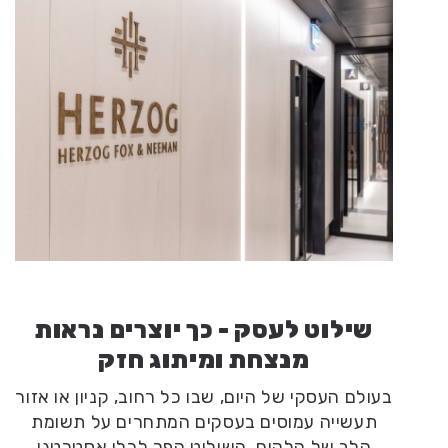
שילוט לעסק - כך יוצרים נראות
מנצחת ומיתוג חזק
בעולם העסקי של היום, שבו כל רחוב, קניון או אזור
תעשייה עמוסים בעסקים המתחרים על תשומת
הלב של הלקוח, השילוט הפך לכלי אסטרטגי