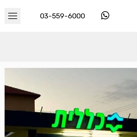
03-559-6000