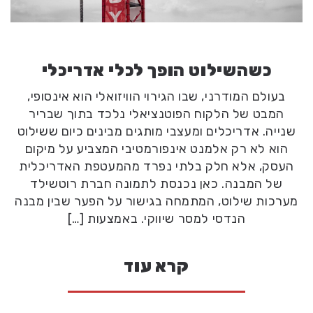
כשהשילוט הופך לכלי אדריכלי
בעולם המודרני, שבו הגירוי הוויזואלי הוא אינסופי,
המבט של הלקוח הפוטנציאלי נלכד בתוך שבריר
שנייה. אדריכלים ומעצבי מותגים מבינים כיום ששילוט
הוא לא רק אלמנט אינפורמטיבי המצביע על מיקום
העסק, אלא חלק בלתי נפרד מהמעטפת האדריכלית
של המבנה. כאן נכנסת לתמונה חברת רוטשילד
מערכות שילוט, המתמחה בגישור על הפער שבין מבנה
הנדסי למסר שיווקי. באמצעות […]
קרא עוד