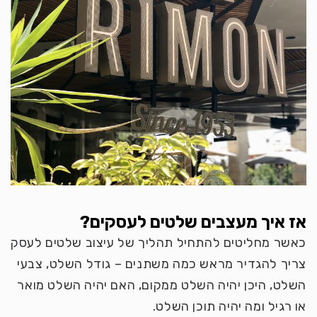
אז איך מעצבים שלטים לעסקים?
כאשר מחליטים להתחיל תהליך של עיצוב שלטים לעסק
צריך להגדיר מראש כמה משתנים – גודל השלט, צבעי
השלט, היכן יהיה השלט ממקום, האם יהיה השלט מואר
או רגיל ומה יהיה תוכן השלט.