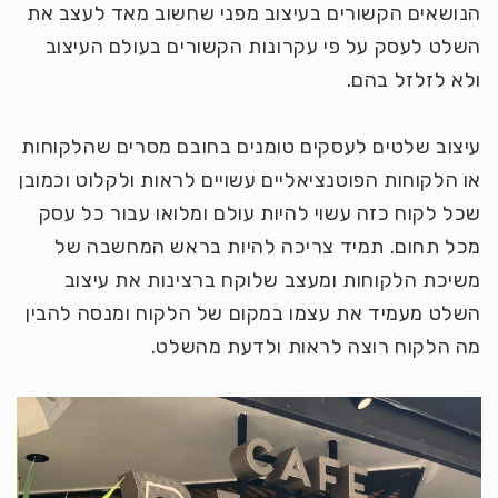
הנושאים הקשורים בעיצוב מפני שחשוב מאד לעצב את
השלט לעסק על פי עקרונות הקשורים בעולם העיצוב
ולא לזלזל בהם.
עיצוב שלטים לעסקים טומנים בחובם מסרים שהלקוחות
או הלקוחות הפוטנציאליים עשויים לראות ולקלוט וכמובן
שכל לקוח כזה עשוי להיות עולם ומלואו עבור כל עסק
מכל תחום. תמיד צריכה להיות בראש המחשבה של
משיכת הלקוחות ומעצב שלוקח ברצינות את עיצוב
השלט מעמיד את עצמו במקום של הלקוח ומנסה להבין
מה הלקוח רוצה לראות ולדעת מהשלט.