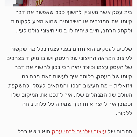
בית עסק אשר מעוניין לחשוף ככל שאפשר את דבר
קיומו ואת המוצרים או השירותים שהוא מציע ללקוחות
ולקהל הרחב, חייב שיהיה לו ביטוי חיצוני בולט לעין.
שלטים לעסקים הוא תחום בפני עצמו בכל מה שקשור
לעיצוב המראה החיצוני של העסק ויש בו מיקוד בצרכים
של העסק עצמו וכיצד יהיה הכי נכון לחשוף את דבר
קיומו של העסק, כלומר איך לעשות זאת מבחינה
ויזואלית – מה העיצוב הנכון והמתאים לעסק ולהשקפת
העולם של המנהלים שלו, איך לתכנן את המיקום שלו
וכמובן איך לייצר אותו תוך שמירה על עלות נוחה
ללקוח.
התחום של
עיצוב שלטים לבתי עסק
הוא נושא ככל