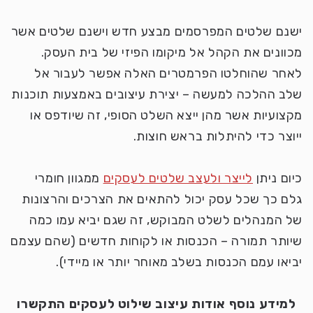
ישנם שלטים המפרסמים מבצע חדש וישנם שלטים אשר
מכוונים את הקהל אל מיקומו הפיזי של בית העסק.
לאחר שהוחלטו הפרמטרים האלה אפשר לעבור אל
שלב ההלכה למעשה – יצירת עיצובים באמצעות תוכנות
מקצועיות אשר מהן ייצא השלט הסופי, זה שיודפס או
ייוצר כדי להיתלות בראש חוצות.
כיום ניתן
לייצר ולעצב שלטים לעסקים
ממגוון חומרי
גלם כך שכל עסק יכול להתאים את הצרכים והרצונות
של המנהלים לשלט המבוקש, זה שגם יביא עמו כמה
שיותר תמורה – הכנסות או לקוחות חדשים (שהם עצמם
יביאו עמם הכנסות בשלב מאוחר יותר או מיידי).
למידע נוסף אודות עיצוב שילוט לעסקים התקשרו