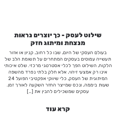
שילוט לעסק - כך יוצרים נראות
מנצחת ומיתוג חזק
בעולם העסקי של היום, שבו כל רחוב, קניון או אזור
תעשייה עמוסים בעסקים המתחרים על תשומת הלב של
הלקוח, השילוט הפך לכלי אסטרטגי מרכזי. שלט איכותי
אינו רק אמצעי זיהוי, אלא חלק בלתי נפרד מהשפה
המיתוגית של העסק, כלי שיווקי אפקטיבי הפועל 24
שעות ביממה, ונכס שמייצר החזר השקעה לאורך זמן.
עסקים שמשכילים להבין את […]
קרא עוד