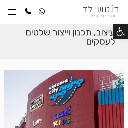
פתח סרגל נגישות
עיצוב, תכנון וייצור שלטים
לעסקים