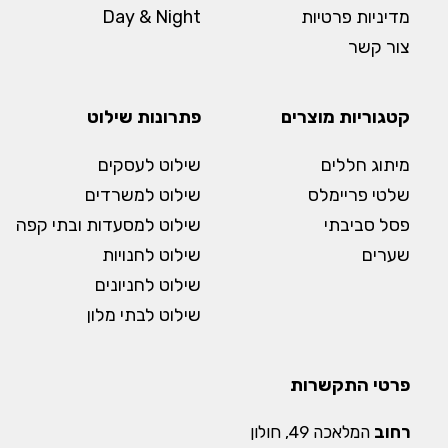
מדיניות פרטיות
Day & Night
צור קשר
קטגוריות מוצרים
פתרונות שילוט
מיתוג חללים
שילוט לעסקים
שלטי פריימלס
שילוט למשרדים
פסל סביבתי
שילוט למסעדות ובתי קפה
שערים
שילוט לחנויות
שילוט לחניונים
שילוט לבתי מלון
פרטי התקשרות
רחוב
המלאכה 49, חולון