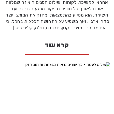
אחראי למשיכת לקוחות, שילוט הפנים הוא זה שמלווה
אותם לאורך כל חוויית הביקור מרגע הכניסה ועד
היציאה. הוא מסייע בהתמצאות, מחזק את המותג, יוצר
סדר וארגון, ואף משפיע על התחושה הכללית בחלל. בין
אם מדובר במשרד קטן, חברה גדולה, קליניקה, […]
קרא עוד