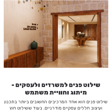
שילוט פנים למשרדים ולעסקים -
מיתוג וחוויית משתמש
שילוט פנים הוא אחד המרכיבים החשובים ביותר בתכנון
ועיצוב חללים עסקיים מודרניים. בעוד ששילוט חוץ