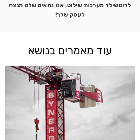
לרוטשילד מערכות שילוט, אנו נתאים שלט מנצח
לעסק שלך!
עוד מאמרים בנושא